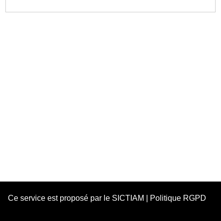
Ce service est proposé par le
SICTIAM
|
Politique RGPD