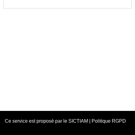
Ce service est proposé par le
SICTIAM
|
Politique RGPD